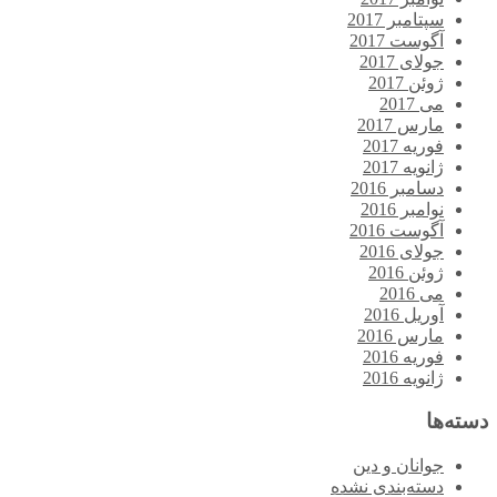
سپتامبر 2017
آگوست 2017
جولای 2017
ژوئن 2017
می 2017
مارس 2017
فوریه 2017
ژانویه 2017
دسامبر 2016
نوامبر 2016
آگوست 2016
جولای 2016
ژوئن 2016
می 2016
آوریل 2016
مارس 2016
فوریه 2016
ژانویه 2016
دسته‌ها
جوانان و دین
دسته‌بندی نشده