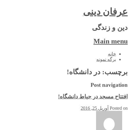
عرفان دینی
دین و زندگی
Main menu
Skip
خانه
to
برگه نمونه
content
برچسب:
در دانشگاه!
Post navigation
افتتاح مسجد در حیاط دانشگاه!
Posted on
آوریل 25, 2016