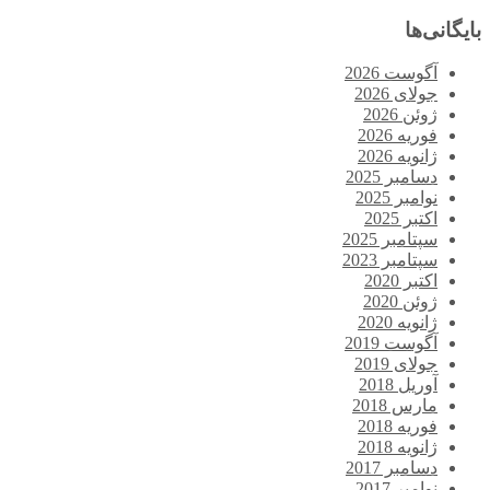
بایگانی‌ها
آگوست 2026
جولای 2026
ژوئن 2026
فوریه 2026
ژانویه 2026
دسامبر 2025
نوامبر 2025
اکتبر 2025
سپتامبر 2025
سپتامبر 2023
اکتبر 2020
ژوئن 2020
ژانویه 2020
آگوست 2019
جولای 2019
آوریل 2018
مارس 2018
فوریه 2018
ژانویه 2018
دسامبر 2017
نوامبر 2017