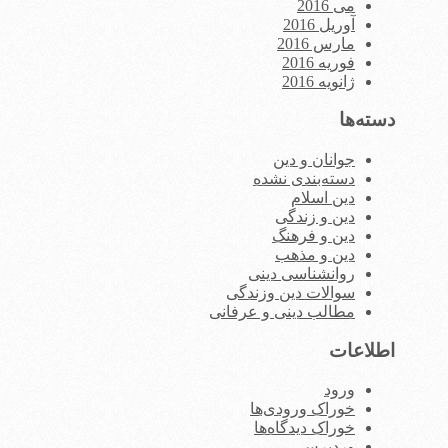
می 2016
آوریل 2016
مارس 2016
فوریه 2016
ژانویه 2016
دسته‌ها
جوانان و دین
دسته‌بندی نشده
دین اسلام
دین و زندگی
دین و فرهنگ
دین و مذهب
روانشناسی دینی
سوالات دین وزندگی
مطالب دینی و عرفانی
اطلاعات
ورود
خوراک ورودی‌ها
خوراک دیدگاه‌ها
وردپرس