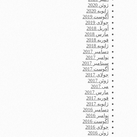
ژوئن 2020
ژانویه 2020
آگوست 2019
جولای 2019
آوریل 2018
مارس 2018
فوریه 2018
ژانویه 2018
دسامبر 2017
نوامبر 2017
سپتامبر 2017
آگوست 2017
جولای 2017
ژوئن 2017
می 2017
مارس 2017
فوریه 2017
ژانویه 2017
دسامبر 2016
نوامبر 2016
آگوست 2016
جولای 2016
ژوئن 2016