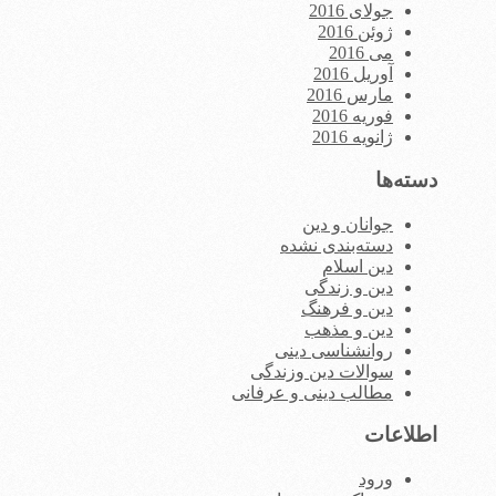
جولای 2016
ژوئن 2016
می 2016
آوریل 2016
مارس 2016
فوریه 2016
ژانویه 2016
دسته‌ها
جوانان و دین
دسته‌بندی نشده
دین اسلام
دین و زندگی
دین و فرهنگ
دین و مذهب
روانشناسی دینی
سوالات دین وزندگی
مطالب دینی و عرفانی
اطلاعات
ورود