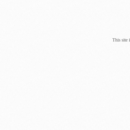
This site