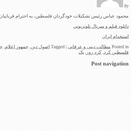
by
محمود عباس رئیس تشکیلات خودگردان فلسطین، به احترام قربانیان
دانلود فیلم و سریال تلویزیونی
استخدام ایران
in
Posted
مطالب دینی و عرفانی
|
Tagged
اصول دین
,
جمهور اعلام
,
جم
فلسطین کرد
,
کرد روز
,
یک
Post navigation