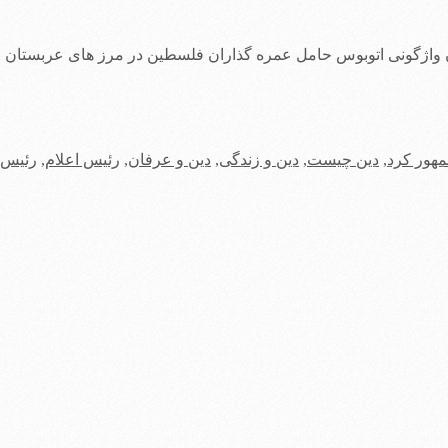
 واژگونی اتوبوس حامل عمره گذاران فلسطین در مرز های عربستان و
هور کرد
,
دین چیست
,
دین و زندگی
,
دین و عرفان
,
رئیس اعلام
,
رئیس 