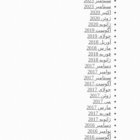
سپتامبر 2025
سپتامبر 2023
اکتبر 2020
ژوئن 2020
ژانویه 2020
آگوست 2019
جولای 2019
آوریل 2018
مارس 2018
فوریه 2018
ژانویه 2018
دسامبر 2017
نوامبر 2017
سپتامبر 2017
آگوست 2017
جولای 2017
ژوئن 2017
می 2017
مارس 2017
فوریه 2017
ژانویه 2017
دسامبر 2016
نوامبر 2016
آگوست 2016