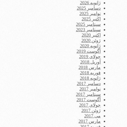
ژانویه 2026
دسامبر 2025
نوامبر 2025
اکتبر 2025
سپتامبر 2025
سپتامبر 2023
اکتبر 2020
ژوئن 2020
ژانویه 2020
آگوست 2019
جولای 2019
آوریل 2018
مارس 2018
فوریه 2018
ژانویه 2018
دسامبر 2017
نوامبر 2017
سپتامبر 2017
آگوست 2017
جولای 2017
ژوئن 2017
می 2017
مارس 2017
فوریه 2017