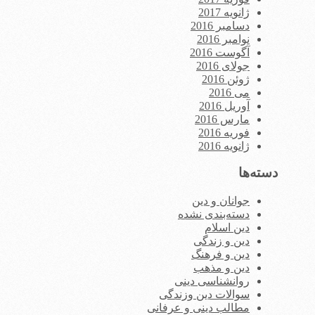
ژانویه 2017
دسامبر 2016
نوامبر 2016
آگوست 2016
جولای 2016
ژوئن 2016
می 2016
آوریل 2016
مارس 2016
فوریه 2016
ژانویه 2016
دسته‌ها
جوانان و دین
دسته‌بندی نشده
دین اسلام
دین و زندگی
دین و فرهنگ
دین و مذهب
روانشناسی دینی
سوالات دین وزندگی
مطالب دینی و عرفانی