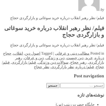
by
فیلم/ نظر رهبر انقلاب درباره خرید سوغاتی و بازارگردی حجاج
فیلم/ نظر رهبر انقلاب درباره خرید سوغاتی
و بازارگردی حجاج
فیلم/ نظر رهبر انقلاب درباره خرید سوغاتی و بازارگردی حجاج
in
Posted
مطالب دینی و عرفانی
|
Tagged
اصول دین
,
انقلاب
,
حجاج
درباره
,
خرید
,
دین چیست
,
دین و زندگی
,
دین و عرفان
,
رهبر
بازارگردی
,
رهبر حجاج
,
سوالات دین وزندگی
,
فیلم/ بازارگردی
,
فیلم/
حجاج
,
فیلم/ درباره
,
نظر بازارگردی
,
نظر حجاج
Post navigation
جستجو
برای:
نوشته‌های تازه
جایگاه حضرت زینب (س)