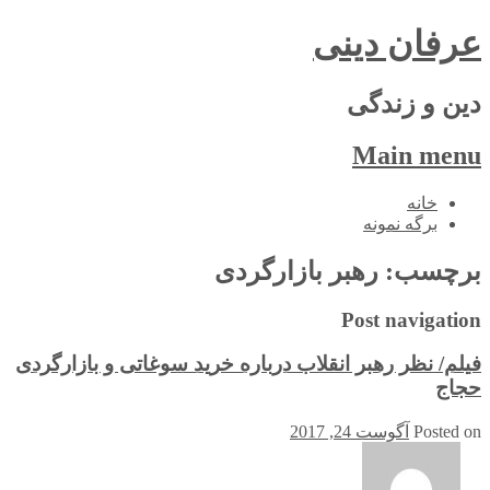
عرفان دینی
دین و زندگی
Main menu
Skip
خانه
to
برگه نمونه
content
برچسب:
رهبر بازارگردی
Post navigation
فیلم/ نظر رهبر انقلاب درباره خرید سوغاتی و بازارگردی
حجاج
Posted on
آگوست 24, 2017