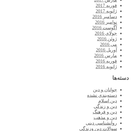
فوریه 2017
ژانویه 2017
دسامبر 2016
نوامبر 2016
آگوست 2016
جولای 2016
ژوئن 2016
می 2016
آوریل 2016
مارس 2016
فوریه 2016
ژانویه 2016
دسته‌ها
جوانان و دین
دسته‌بندی نشده
دین اسلام
دین و زندگی
دین و فرهنگ
دین و مذهب
روانشناسی دینی
سوالات دین وزندگی