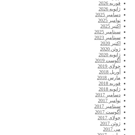
فوریه 2026
ژانویه 2026
دسامبر 2025
نوامبر 2025
اکتبر 2025
سپتامبر 2025
سپتامبر 2023
اکتبر 2020
ژوئن 2020
ژانویه 2020
آگوست 2019
جولای 2019
آوریل 2018
مارس 2018
فوریه 2018
ژانویه 2018
دسامبر 2017
نوامبر 2017
سپتامبر 2017
آگوست 2017
جولای 2017
ژوئن 2017
می 2017
مارس 2017