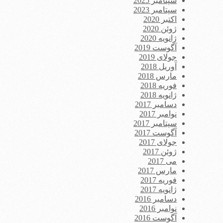
سپتامبر 2025
سپتامبر 2023
اکتبر 2020
ژوئن 2020
ژانویه 2020
آگوست 2019
جولای 2019
آوریل 2018
مارس 2018
فوریه 2018
ژانویه 2018
دسامبر 2017
نوامبر 2017
سپتامبر 2017
آگوست 2017
جولای 2017
ژوئن 2017
می 2017
مارس 2017
فوریه 2017
ژانویه 2017
دسامبر 2016
نوامبر 2016
آگوست 2016