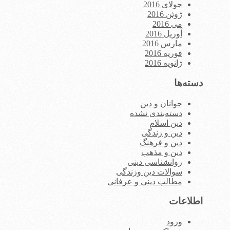
جولای 2016
ژوئن 2016
می 2016
آوریل 2016
مارس 2016
فوریه 2016
ژانویه 2016
دسته‌ها
جوانان و دین
دسته‌بندی نشده
دین اسلام
دین و زندگی
دین و فرهنگ
دین و مذهب
روانشناسی دینی
سوالات دین وزندگی
مطالب دینی و عرفانی
اطلاعات
ورود