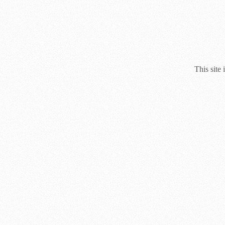
This site