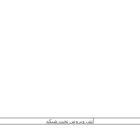
آنتی ویروس تحت شبکه