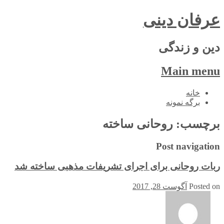
عرفان دینی
دین و زندگی
Main menu
Skip
خانه
to
برگه نمونه
content
برچسب:
روحانی ساخته
Post navigation
ربات روحانی برای اجرای تشریفات مذهبی ساخته شد
Posted on
آگوست 28, 2017