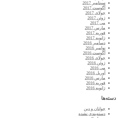
سپتامبر 2017
آگوست 2017
جولای 2017
ژوئن 2017
می 2017
مارس 2017
فوریه 2017
ژانویه 2017
دسامبر 2016
نوامبر 2016
آگوست 2016
جولای 2016
ژوئن 2016
می 2016
آوریل 2016
مارس 2016
فوریه 2016
ژانویه 2016
دسته‌ها
جوانان و دین
دسته‌بندی نشده