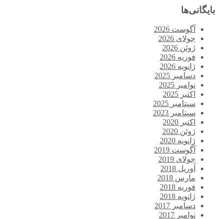
بایگانی‌ها
آگوست 2026
جولای 2026
ژوئن 2026
فوریه 2026
ژانویه 2026
دسامبر 2025
نوامبر 2025
اکتبر 2025
سپتامبر 2025
سپتامبر 2023
اکتبر 2020
ژوئن 2020
ژانویه 2020
آگوست 2019
جولای 2019
آوریل 2018
مارس 2018
فوریه 2018
ژانویه 2018
دسامبر 2017
نوامبر 2017