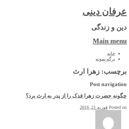
عرفان دینی
دین و زندگی
Main menu
Skip
خانه
to
برگه نمونه
content
برچسب:
زهرا ارث
Post navigation
چگونه حضرت زهرا فدک را از پدر به ارث برد؟
Posted on
فوریه 21, 2016