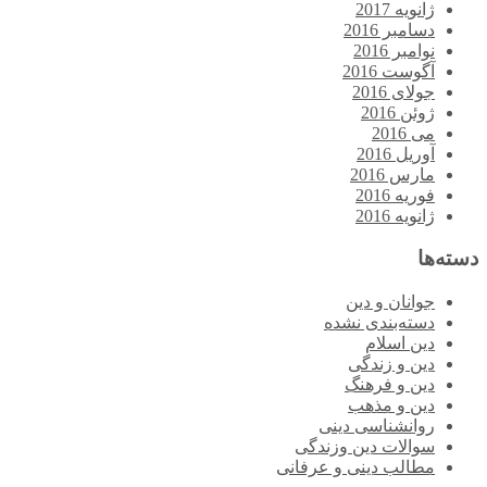
ژانویه 2017
دسامبر 2016
نوامبر 2016
آگوست 2016
جولای 2016
ژوئن 2016
می 2016
آوریل 2016
مارس 2016
فوریه 2016
ژانویه 2016
دسته‌ها
جوانان و دین
دسته‌بندی نشده
دین اسلام
دین و زندگی
دین و فرهنگ
دین و مذهب
روانشناسی دینی
سوالات دین وزندگی
مطالب دینی و عرفانی