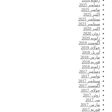
ژانویه 2026
دسامبر 2025
نوامبر 2025
اکتبر 2025
سپتامبر 2025
سپتامبر 2023
اکتبر 2020
ژوئن 2020
ژانویه 2020
آگوست 2019
جولای 2019
آوریل 2018
مارس 2018
فوریه 2018
ژانویه 2018
دسامبر 2017
نوامبر 2017
سپتامبر 2017
آگوست 2017
جولای 2017
ژوئن 2017
می 2017
مارس 2017
فوریه 2017