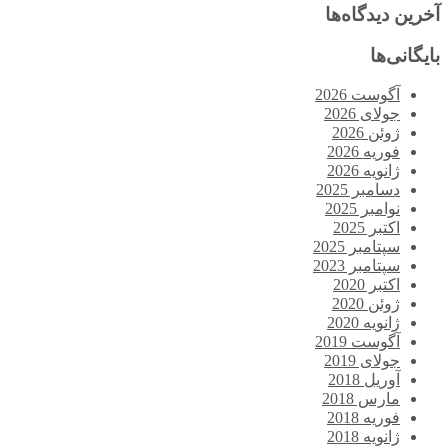
آخرین دیدگاه‌ها
بایگانی‌ها
آگوست 2026
جولای 2026
ژوئن 2026
فوریه 2026
ژانویه 2026
دسامبر 2025
نوامبر 2025
اکتبر 2025
سپتامبر 2025
سپتامبر 2023
اکتبر 2020
ژوئن 2020
ژانویه 2020
آگوست 2019
جولای 2019
آوریل 2018
مارس 2018
فوریه 2018
ژانویه 2018