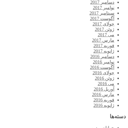
دسامبر 2017
نوامبر 2017
سپتامبر 2017
آگوست 2017
جولای 2017
ژوئن 2017
می 2017
مارس 2017
فوریه 2017
ژانویه 2017
دسامبر 2016
نوامبر 2016
آگوست 2016
جولای 2016
ژوئن 2016
می 2016
آوریل 2016
مارس 2016
فوریه 2016
ژانویه 2016
دسته‌ها
جوانان و دین