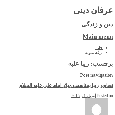
عرفان دینی
دین و زندگی
Main menu
Skip
خانه
to
برگه نمونه
content
برچسب:
زیبا علیه
Post navigation
تصاویر زیبا بمناسبت میلاد امام علی علیه السلام
Posted on
آوریل 21, 2016