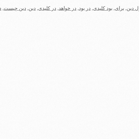
 دین
,
برای
,
بود کلیدی
,
در بود
,
در خواهد
,
در کلیدی
,
دین
,
دین چیست
,
د