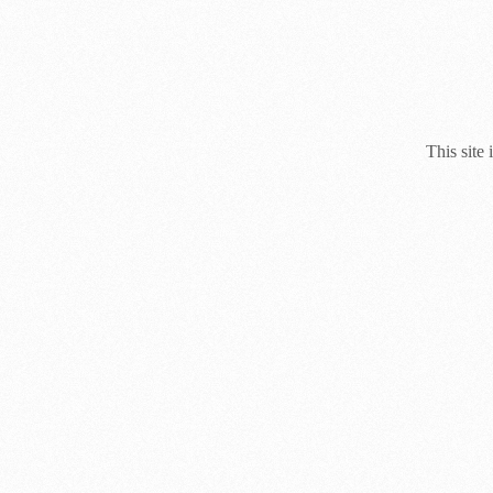
This site