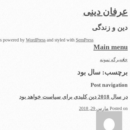
عرفان دینی
دین و زندگی
 is powered by
WordPress
and styled with
SemPress
Main menu
Skip
خانه
برگه نمونه
to
content
برچسب:
سال بود
Post navigation
در سال 2018 دین کلیدی برای سیاست‌ خواهد بود
Posted on
مارس 29, 2018