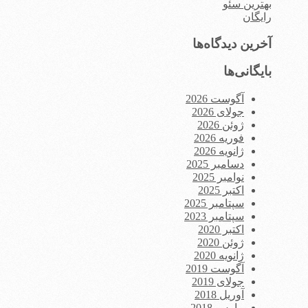
بهترین سئو
رایگان
آخرین دیدگاه‌ها
بایگانی‌ها
آگوست 2026
جولای 2026
ژوئن 2026
فوریه 2026
ژانویه 2026
دسامبر 2025
نوامبر 2025
اکتبر 2025
سپتامبر 2025
سپتامبر 2023
اکتبر 2020
ژوئن 2020
ژانویه 2020
آگوست 2019
جولای 2019
آوریل 2018
مارس 2018