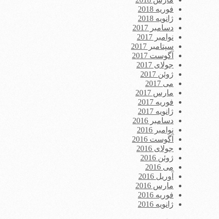
فوریه 2018
ژانویه 2018
دسامبر 2017
نوامبر 2017
سپتامبر 2017
آگوست 2017
جولای 2017
ژوئن 2017
می 2017
مارس 2017
فوریه 2017
ژانویه 2017
دسامبر 2016
نوامبر 2016
آگوست 2016
جولای 2016
ژوئن 2016
می 2016
آوریل 2016
مارس 2016
فوریه 2016
ژانویه 2016