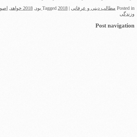
in
Posted
مطالب دینی و عرفانی
|
2018 بود
Tagged
,
2018 خواهد
,
اصول
وزندگی
Post navigation