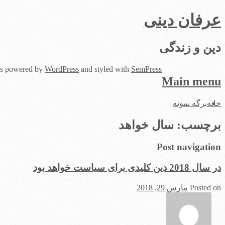
عرفان دینی
دین و زندگی
 is powered by
WordPress
and styled with
SemPress
Main menu
Skip
خانه
برگه نمونه
to
content
برچسب:
سال خواهد
Post navigation
در سال 2018 دین کلیدی برای سیاست‌ خواهد بود
Posted on
مارس 29, 2018