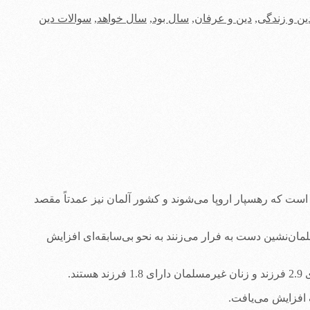
ین و زندگی
,
دین و عرفان
,
سال بود
,
سال خواهد
,
سوالات دین
ی است که رهسپار اروپا می‌شوند و کشور آلمان نیز عمدتاً مقصد
مان‌نشین دست به فرار می‌زنند به نحو بی‌سابقه‌ای افزایش
د.