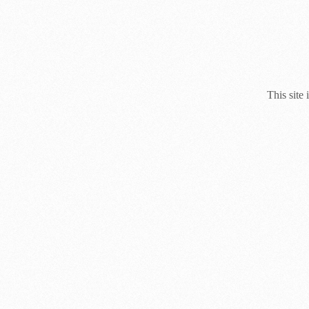
This site