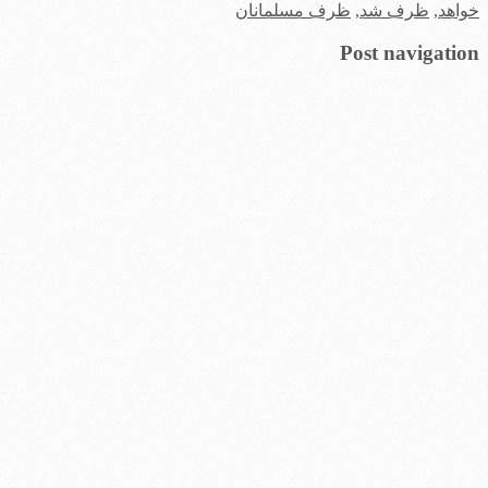
خواهد
,
ظرف شد
,
ظرف مسلمانان
Post navigation