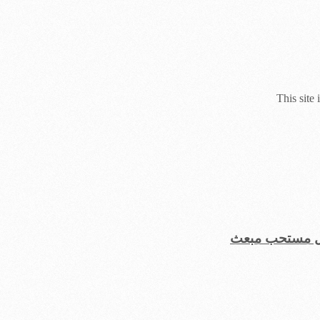
This site