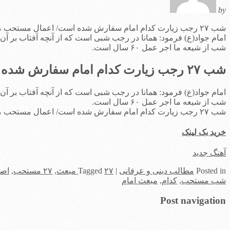
by
شب ۲۷ رجب زیارت کدام امام سفارش شده است/ اعمال مستحب مبعث
شب از شیعه ما اجر عمل ۶۰ سال است.
شب ۲۷ رجب زیارت کدام امام سفارش شده است/ اعمال مستحب مبعث
شب از شیعه ما اجر عمل ۶۰ سال است.
شب ۲۷ رجب زیارت کدام امام سفارش شده است/ اعمال مستحب مبعث
خرید بک لینک
آهنگ جدید
in
Posted
مطالب دینی و عرفانی
|
۲۷ مبعث
Tagged
,
۲۷ مستحب
,
اصو
شب مستحب
,
کدام
,
مبعث امام
Post navigation