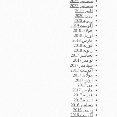
سپتامبر 2025
سپتامبر 2023
اکتبر 2020
ژوئن 2020
ژانویه 2020
آگوست 2019
جولای 2019
آوریل 2018
مارس 2018
فوریه 2018
ژانویه 2018
دسامبر 2017
نوامبر 2017
سپتامبر 2017
آگوست 2017
جولای 2017
ژوئن 2017
می 2017
مارس 2017
فوریه 2017
ژانویه 2017
دسامبر 2016
نوامبر 2016
آگوست 2016