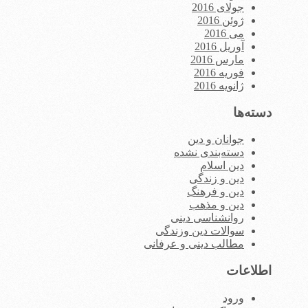
جولای 2016
ژوئن 2016
می 2016
آوریل 2016
مارس 2016
فوریه 2016
ژانویه 2016
دسته‌ها
جوانان و دین
دسته‌بندی نشده
دین اسلام
دین و زندگی
دین و فرهنگ
دین و مذهب
روانشناسی دینی
سوالات دین وزندگی
مطالب دینی و عرفانی
اطلاعات
ورود