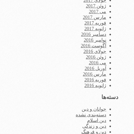
جولای 2017
ژوئن 2017
می 2017
مارس 2017
فوریه 2017
ژانویه 2017
دسامبر 2016
نوامبر 2016
آگوست 2016
جولای 2016
ژوئن 2016
می 2016
آوریل 2016
مارس 2016
فوریه 2016
ژانویه 2016
دسته‌ها
جوانان و دین
دسته‌بندی نشده
دین اسلام
دین و زندگی
دین و فرهنگ