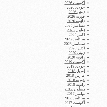
آگوست 2026
جولای 2026
ژوئن 2026
فوریه 2026
ژانویه 2026
دسامبر 2025
نوامبر 2025
اکتبر 2025
سپتامبر 2025
سپتامبر 2023
اکتبر 2020
ژوئن 2020
ژانویه 2020
آگوست 2019
جولای 2019
آوریل 2018
مارس 2018
فوریه 2018
ژانویه 2018
دسامبر 2017
نوامبر 2017
سپتامبر 2017
آگوست 2017