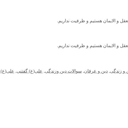
قل و الایمان هستیم و ظرفیت نداریم.
قل و الایمان هستیم و ظرفیت نداریم.
 و زندگی
,
دین و عرفان
,
سوالات دین وزندگی
,
علی(ع) گفتنی
,
علی(ع) 