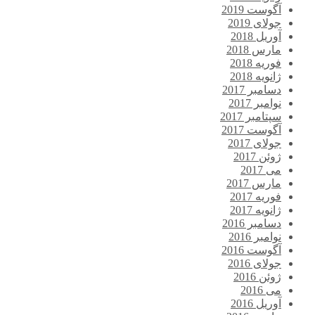
آگوست 2019
جولای 2019
آوریل 2018
مارس 2018
فوریه 2018
ژانویه 2018
دسامبر 2017
نوامبر 2017
سپتامبر 2017
آگوست 2017
جولای 2017
ژوئن 2017
می 2017
مارس 2017
فوریه 2017
ژانویه 2017
دسامبر 2016
نوامبر 2016
آگوست 2016
جولای 2016
ژوئن 2016
می 2016
آوریل 2016