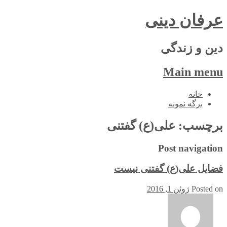
عرفان دینی
دین و زندگی
Main menu
Skip
خانه
to
برگه نمونه
content
برچسب:
علی(ع) گفتنی
Post navigation
فضایل علی(ع) گفتنی نیست
Posted on
ژوئن 1, 2016