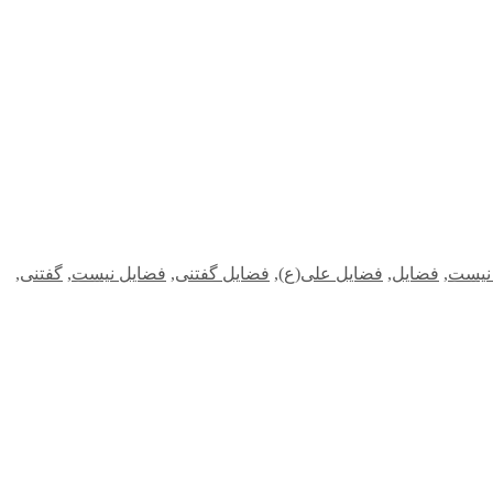
نیست
,
فضایل
,
فضایل علی(ع)
,
فضایل گفتنی
,
فضایل نیست
,
گفتنی
,