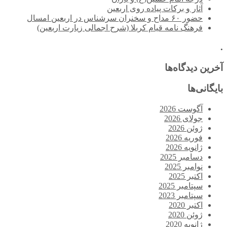
آثار و برکات پیاده روی اربعین
حضور ۶۰ مداح و سخنران سرشناس در اربعین امسال
فرهنگ نامه قیام کربلا (شرح اجمالی زیارت اربعین)
.
آخرین دیدگاه‌ها
بایگانی‌ها
آگوست 2026
جولای 2026
ژوئن 2026
فوریه 2026
ژانویه 2026
دسامبر 2025
نوامبر 2025
اکتبر 2025
سپتامبر 2025
سپتامبر 2023
اکتبر 2020
ژوئن 2020
ژانویه 2020