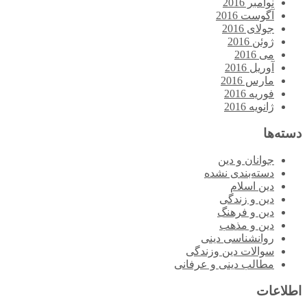
نوامبر 2016
آگوست 2016
جولای 2016
ژوئن 2016
می 2016
آوریل 2016
مارس 2016
فوریه 2016
ژانویه 2016
دسته‌ها
جوانان و دین
دسته‌بندی نشده
دین اسلام
دین و زندگی
دین و فرهنگ
دین و مذهب
روانشناسی دینی
سوالات دین وزندگی
مطالب دینی و عرفانی
اطلاعات