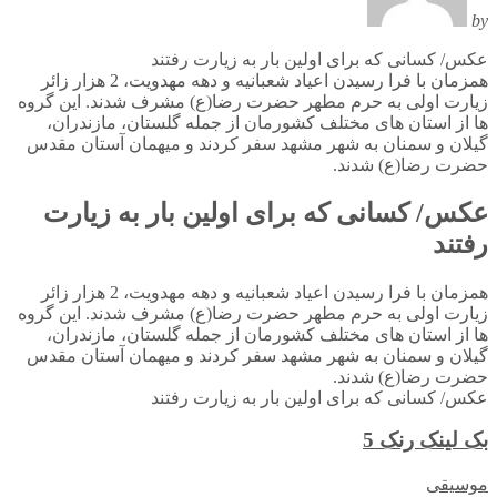
by
عکس/ کسانی که برای اولین بار به زیارت رفتند
همزمان با فرا رسیدن اعیاد شعبانیه و دهه مهدویت، 2 هزار زائر
زیارت اولی به حرم مطهر حضرت رضا(ع) مشرف شدند. این گروه
‌ها از استان های مختلف کشورمان از جمله گلستان، مازندران،
گیلان و سمنان به شهر مشهد سفر کردند و میهمان آستان مقدس
حضرت رضا(ع) شدند.
عکس/ کسانی که برای اولین بار به زیارت
رفتند
همزمان با فرا رسیدن اعیاد شعبانیه و دهه مهدویت، 2 هزار زائر
زیارت اولی به حرم مطهر حضرت رضا(ع) مشرف شدند. این گروه
‌ها از استان های مختلف کشورمان از جمله گلستان، مازندران،
گیلان و سمنان به شهر مشهد سفر کردند و میهمان آستان مقدس
حضرت رضا(ع) شدند.
عکس/ کسانی که برای اولین بار به زیارت رفتند
بک لینک رنک 5
موسیقی