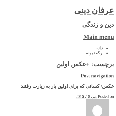
عرفان دینی
دین و زندگی
Main menu
Skip
خانه
to
برگه نمونه
content
برچسب:
+عکس اولین
Post navigation
عکس/ کسانی که برای اولین بار به زیارت رفتند
Posted on
می 18, 2016