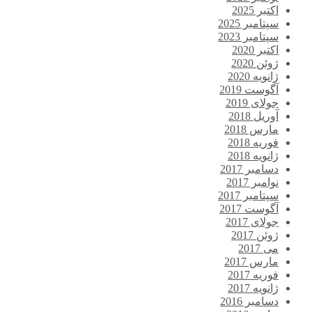
اکتبر 2025
سپتامبر 2025
سپتامبر 2023
اکتبر 2020
ژوئن 2020
ژانویه 2020
آگوست 2019
جولای 2019
آوریل 2018
مارس 2018
فوریه 2018
ژانویه 2018
دسامبر 2017
نوامبر 2017
سپتامبر 2017
آگوست 2017
جولای 2017
ژوئن 2017
می 2017
مارس 2017
فوریه 2017
ژانویه 2017
دسامبر 2016