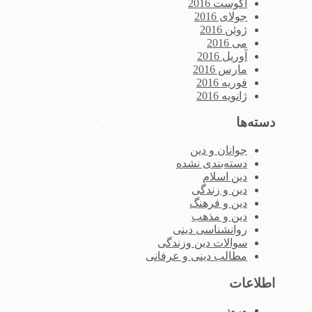
آگوست 2016
جولای 2016
ژوئن 2016
می 2016
آوریل 2016
مارس 2016
فوریه 2016
ژانویه 2016
دسته‌ها
جوانان و دین
دسته‌بندی نشده
دین اسلام
دین و زندگی
دین و فرهنگ
دین و مذهب
روانشناسی دینی
سوالات دین وزندگی
مطالب دینی و عرفانی
اطلاعات
ورود