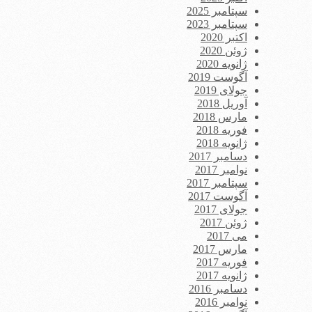
سپتامبر 2025
سپتامبر 2023
اکتبر 2020
ژوئن 2020
ژانویه 2020
آگوست 2019
جولای 2019
آوریل 2018
مارس 2018
فوریه 2018
ژانویه 2018
دسامبر 2017
نوامبر 2017
سپتامبر 2017
آگوست 2017
جولای 2017
ژوئن 2017
می 2017
مارس 2017
فوریه 2017
ژانویه 2017
دسامبر 2016
نوامبر 2016