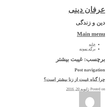
عرفان دینی
دین و زندگی
Main menu
Skip
خانه
to
برگه نمونه
content
برچسب:
غیبت بیشتر
Post navigation
چرا گناه غیبت از زنا بیشتر است؟
Posted on
ژانویه 20, 2016