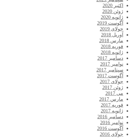
اکتبر 2020
ژوئن 2020
ژانویه 2020
آگوست 2019
جولای 2019
آوریل 2018
مارس 2018
فوریه 2018
ژانویه 2018
دسامبر 2017
نوامبر 2017
سپتامبر 2017
آگوست 2017
جولای 2017
ژوئن 2017
می 2017
مارس 2017
فوریه 2017
ژانویه 2017
دسامبر 2016
نوامبر 2016
آگوست 2016
جولای 2016