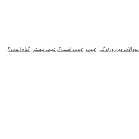
سوالات دین وزندگی
,
غیبت
,
غیبت است؟
,
غیبت بیشتر
,
گناه است؟
,