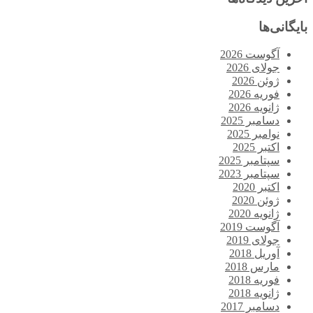
بایگانی‌ها
آگوست 2026
جولای 2026
ژوئن 2026
فوریه 2026
ژانویه 2026
دسامبر 2025
نوامبر 2025
اکتبر 2025
سپتامبر 2025
سپتامبر 2023
اکتبر 2020
ژوئن 2020
ژانویه 2020
آگوست 2019
جولای 2019
آوریل 2018
مارس 2018
فوریه 2018
ژانویه 2018
دسامبر 2017