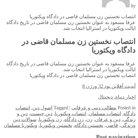
by
انتصاب نخستین زن مسلمان قاضی در دادگاه ویکتوریا
عرفا مسعود به عنوان نخستین زن مسلمان قاضی در تاریخ دادگاه
ایالت ویکتوریا در استرالیا انتخاب شد.
انتصاب نخستین زن مسلمان قاضی در
دادگاه ویکتوریا
عرفا مسعود به عنوان نخستین زن مسلمان قاضی در تاریخ دادگاه
ایالت ویکتوریا در استرالیا انتخاب شد.
انتصاب نخستین زن مسلمان قاضی در دادگاه ویکتوریا
آپدیت آفلاین نود 32 ورژن 8
اخبار دنیای دیجیتال
in
Posted
مطالب دینی و عرفانی
|
Tagged
اصول دین
,
انتصاب
دادگاه
,
انتصاب مسلمان
,
انتصاب ویکتوریا
,
دین چیست
,
دین و
زندگی
,
دین و عرفان
,
زن
,
زن دادگاه
,
زن ویکتوریا
,
سوالات دین
وزندگی
,
قاضی
,
نخستین دادگاه
,
نخستین ویکتوریا
,
ویکتوریا مسلمان
Post navigation