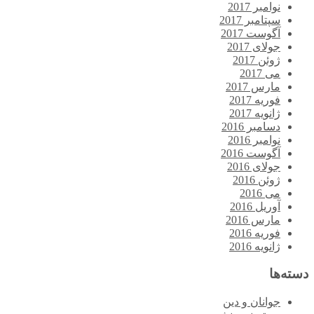
نوامبر 2017
سپتامبر 2017
آگوست 2017
جولای 2017
ژوئن 2017
می 2017
مارس 2017
فوریه 2017
ژانویه 2017
دسامبر 2016
نوامبر 2016
آگوست 2016
جولای 2016
ژوئن 2016
می 2016
آوریل 2016
مارس 2016
فوریه 2016
ژانویه 2016
دسته‌ها
جوانان و دین