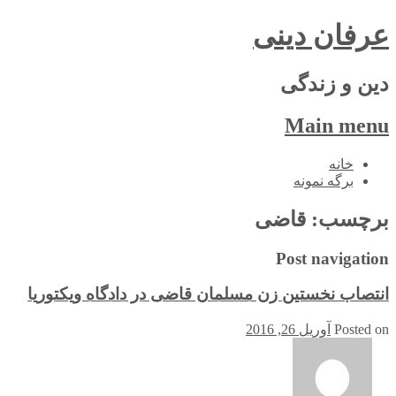
عرفان دینی
دین و زندگی
Main menu
Skip
خانه
to
برگه نمونه
content
برچسب:
قاضی
Post navigation
انتصاب نخستین زن مسلمان قاضی در دادگاه ویکتوریا
Posted on
آوریل 26, 2016