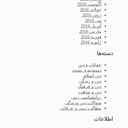
آگوست 2016
جولای 2016
ژوئن 2016
می 2016
آوریل 2016
مارس 2016
فوریه 2016
ژانویه 2016
دسته‌ها
جوانان و دین
دسته‌بندی نشده
دین اسلام
دین و زندگی
دین و فرهنگ
دین و مذهب
روانشناسی دینی
سوالات دین وزندگی
مطالب دینی و عرفانی
اطلاعات