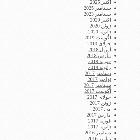
اکتبر 2025
سپتامبر 2025
سپتامبر 2023
اکتبر 2020
ژوئن 2020
ژانویه 2020
آگوست 2019
جولای 2019
آوریل 2018
مارس 2018
فوریه 2018
ژانویه 2018
دسامبر 2017
نوامبر 2017
سپتامبر 2017
آگوست 2017
جولای 2017
ژوئن 2017
می 2017
مارس 2017
فوریه 2017
ژانویه 2017
دسامبر 2016
نوامبر 2016