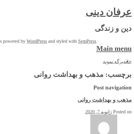
عرفان دینی
دین و زندگی
 is powered by
WordPress
and styled with
SemPress
Main menu
Skip
خانه
برگه نمونه
to
content
برچسب:
مذهب و بهداشت روانی
Post navigation
مذهب و بهداشت روانی
Posted on
ژانویه 7, 2020