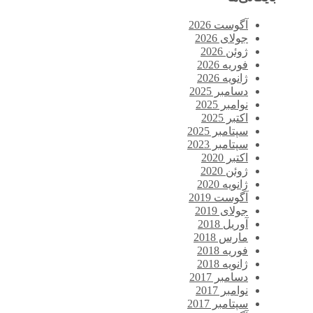
آگوست 2026
جولای 2026
ژوئن 2026
فوریه 2026
ژانویه 2026
دسامبر 2025
نوامبر 2025
اکتبر 2025
سپتامبر 2025
سپتامبر 2023
اکتبر 2020
ژوئن 2020
ژانویه 2020
آگوست 2019
جولای 2019
آوریل 2018
مارس 2018
فوریه 2018
ژانویه 2018
دسامبر 2017
نوامبر 2017
سپتامبر 2017