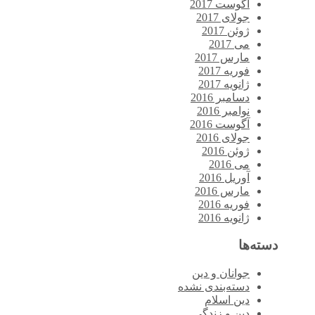
آگوست 2017
جولای 2017
ژوئن 2017
می 2017
مارس 2017
فوریه 2017
ژانویه 2017
دسامبر 2016
نوامبر 2016
آگوست 2016
جولای 2016
ژوئن 2016
می 2016
آوریل 2016
مارس 2016
فوریه 2016
ژانویه 2016
دسته‌ها
جوانان و دین
دسته‌بندی نشده
دین اسلام
دین و زندگی