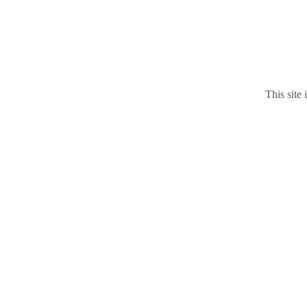
This site