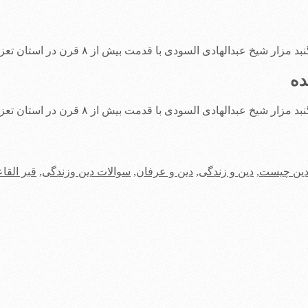
دی السودی با قدمت بیش از ۸ قرن در استان تعز یمن را منفجر کرد.
ده
دی السودی با قدمت بیش از ۸ قرن در استان تعز یمن را منفجر کرد.
ین چیست
,
دین و زندگی
,
دین و عرفان
,
سوالات دین وزندگی
,
قبر القا