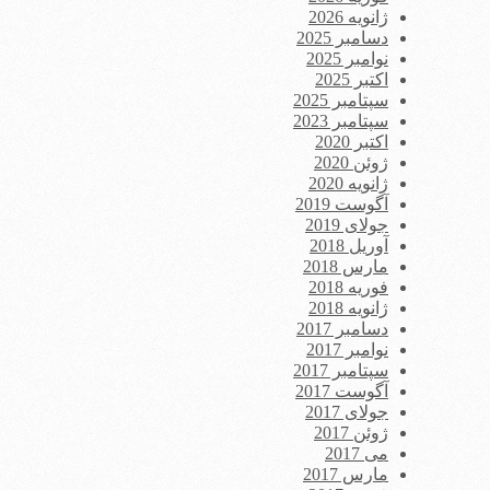
ژانویه 2026
دسامبر 2025
نوامبر 2025
اکتبر 2025
سپتامبر 2025
سپتامبر 2023
اکتبر 2020
ژوئن 2020
ژانویه 2020
آگوست 2019
جولای 2019
آوریل 2018
مارس 2018
فوریه 2018
ژانویه 2018
دسامبر 2017
نوامبر 2017
سپتامبر 2017
آگوست 2017
جولای 2017
ژوئن 2017
می 2017
مارس 2017