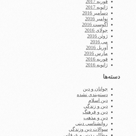
فوریه 2017
ژانویه 2017
دسامبر 2016
نوامبر 2016
آگوست 2016
جولای 2016
ژوئن 2016
می 2016
آوریل 2016
مارس 2016
فوریه 2016
ژانویه 2016
دسته‌ها
جوانان و دین
دسته‌بندی نشده
دین اسلام
دین و زندگی
دین و فرهنگ
دین و مذهب
روانشناسی دینی
سوالات دین وزندگی
مطالب دینی و عرفانی