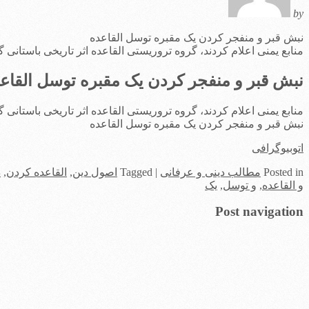
by
نبش قبر و منفجر کردن یک مقبره توسل القاعده
منابع یمنی اعلام کردند، گروه تروریستی القاعده اثر تاریخی باستانی گنبد مزار شیخ عبدالها
نبش قبر و منفجر کردن یک مقبره توسل القاع
منابع یمنی اعلام کردند، گروه تروریستی القاعده اثر تاریخی باستانی گنبد مزار شیخ عبدالها
نبش قبر و منفجر کردن یک مقبره توسل القاعده
اتوبیوگرافی
in
Posted
مطالب دینی و عرفانی
|
Tagged
اصول دین
,
القاعده کردن
,
د
و القاعده
,
و توسل
,
یک
Post navigation