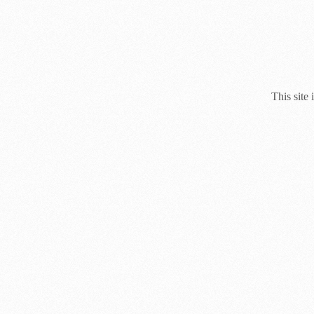
This site