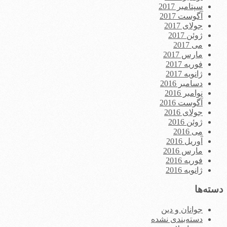
سپتامبر 2017
آگوست 2017
جولای 2017
ژوئن 2017
می 2017
مارس 2017
فوریه 2017
ژانویه 2017
دسامبر 2016
نوامبر 2016
آگوست 2016
جولای 2016
ژوئن 2016
می 2016
آوریل 2016
مارس 2016
فوریه 2016
ژانویه 2016
دسته‌ها
جوانان و دین
دسته‌بندی نشده