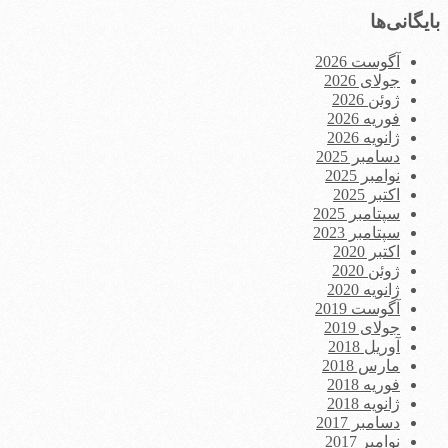
بایگانی‌ها
آگوست 2026
جولای 2026
ژوئن 2026
فوریه 2026
ژانویه 2026
دسامبر 2025
نوامبر 2025
اکتبر 2025
سپتامبر 2025
سپتامبر 2023
اکتبر 2020
ژوئن 2020
ژانویه 2020
آگوست 2019
جولای 2019
آوریل 2018
مارس 2018
فوریه 2018
ژانویه 2018
دسامبر 2017
نوامبر 2017