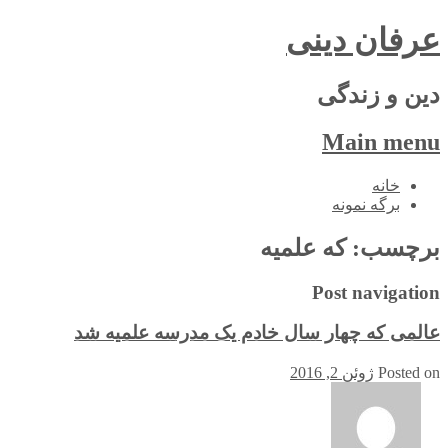
عرفان دینی
دین و زندگی
Main menu
Skip
خانه
to
برگه نمونه
content
برچسب:
که علمیه
Post navigation
عالمی که چهار سال خادم یک مدرسه علمیه شد
Posted on
ژوئن 2, 2016