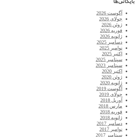
بایگانی‌ها
آگوست 2026
جولای 2026
ژوئن 2026
فوریه 2026
ژانویه 2026
دسامبر 2025
نوامبر 2025
اکتبر 2025
سپتامبر 2025
سپتامبر 2023
اکتبر 2020
ژوئن 2020
ژانویه 2020
آگوست 2019
جولای 2019
آوریل 2018
مارس 2018
فوریه 2018
ژانویه 2018
دسامبر 2017
نوامبر 2017
سپتامبر 2017