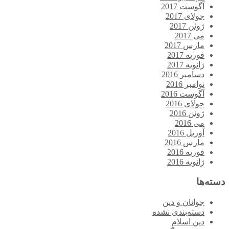
آگوست 2017
جولای 2017
ژوئن 2017
می 2017
مارس 2017
فوریه 2017
ژانویه 2017
دسامبر 2016
نوامبر 2016
آگوست 2016
جولای 2016
ژوئن 2016
می 2016
آوریل 2016
مارس 2016
فوریه 2016
ژانویه 2016
دسته‌ها
جوانان و دین
دسته‌بندی نشده
دین اسلام