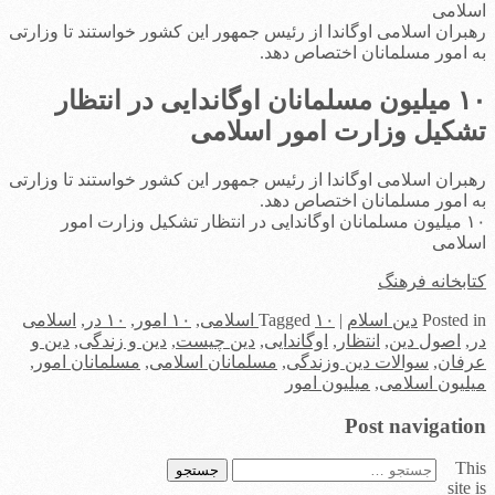
اسلامی
رهبران اسلامی اوگاندا از رئیس جمهور این کشور خواستند تا وزارتی
به امور مسلمانان اختصاص دهد.
۱۰ میلیون مسلمانان اوگاندایی در انتظار
تشکیل وزارت امور اسلامی
رهبران اسلامی اوگاندا از رئیس جمهور این کشور خواستند تا وزارتی
به امور مسلمانان اختصاص دهد.
۱۰ میلیون مسلمانان اوگاندایی در انتظار تشکیل وزارت امور
اسلامی
کتابخانه فرهنگ
in
Posted
دین اسلام
|
۱۰ اسلامی
Tagged
,
۱۰ امور
,
۱۰ در
,
اسلامی
در
,
اصول دین
,
انتظار
,
اوگاندایی
,
دین چیست
,
دین و زندگی
,
دین و
عرفان
,
سوالات دین وزندگی
,
مسلمانان اسلامی
,
مسلمانان امور
,
میلیون اسلامی
,
میلیون امور
Post navigation
This
جستجو
site is
برای: