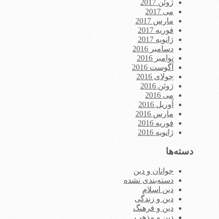
ژوئن 2017
می 2017
مارس 2017
فوریه 2017
ژانویه 2017
دسامبر 2016
نوامبر 2016
آگوست 2016
جولای 2016
ژوئن 2016
می 2016
آوریل 2016
مارس 2016
فوریه 2016
ژانویه 2016
دسته‌ها
جوانان و دین
دسته‌بندی نشده
دین اسلام
دین و زندگی
دین و فرهنگ
دین و مذهب