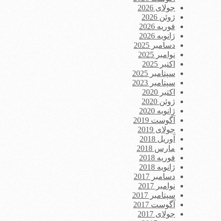
جولای 2026
ژوئن 2026
فوریه 2026
ژانویه 2026
دسامبر 2025
نوامبر 2025
اکتبر 2025
سپتامبر 2025
سپتامبر 2023
اکتبر 2020
ژوئن 2020
ژانویه 2020
آگوست 2019
جولای 2019
آوریل 2018
مارس 2018
فوریه 2018
ژانویه 2018
دسامبر 2017
نوامبر 2017
سپتامبر 2017
آگوست 2017
جولای 2017