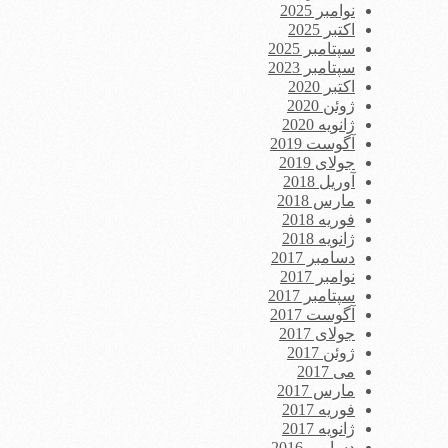
نوامبر 2025
اکتبر 2025
سپتامبر 2025
سپتامبر 2023
اکتبر 2020
ژوئن 2020
ژانویه 2020
آگوست 2019
جولای 2019
آوریل 2018
مارس 2018
فوریه 2018
ژانویه 2018
دسامبر 2017
نوامبر 2017
سپتامبر 2017
آگوست 2017
جولای 2017
ژوئن 2017
می 2017
مارس 2017
فوریه 2017
ژانویه 2017
دسامبر 2016