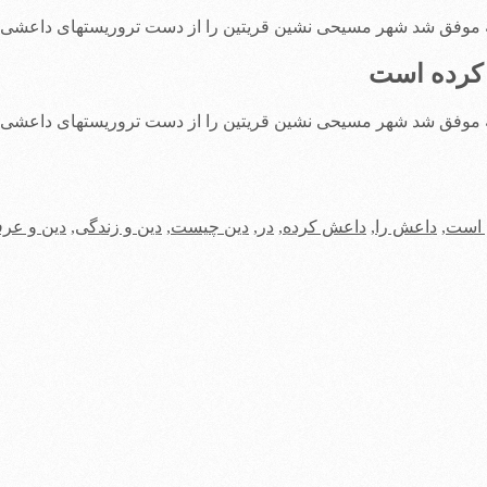
موفق شد شهر مسیحی نشین قریتین را از دست تروریستهای داعشی آز
د کرده است
موفق شد شهر مسیحی نشین قریتین را از دست تروریستهای داعشی آز
است
,
داعش را
,
داعش کرده
,
در
,
دین چیست
,
دین و زندگی
,
دین و عرف