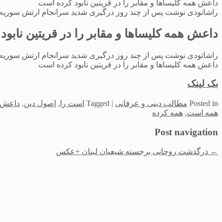
داعش همه کلیساها و مقابر را در قریتین نابود کرده است
راشاتودی نوشت پس از چند روز درگیری شدید سرانجام ارتش سوریه 
داعش همه کلیساها و مقابر را در قریتین نابو
راشاتودی نوشت پس از چند روز درگیری شدید سرانجام ارتش سوریه 
داعش همه کلیساها و مقابر را در قریتین نابود کرده است
بک لینک
in
Posted
مطالب دینی و عرفانی
|
Tagged
است را
,
اصول دین
,
داعش 
همه است
,
همه کرده
Post navigation
←
درگذشت روحانی برجسته شیعیان لبنان +عکس