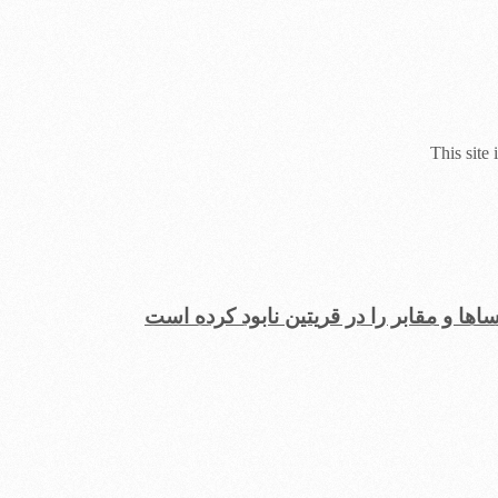
This site
ها و مقابر را در قریتین نابود کرده است