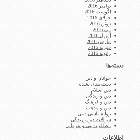
نوامبر 2016
آگوست 2016
جولای 2016
ژوئن 2016
می 2016
آوریل 2016
مارس 2016
فوریه 2016
ژانویه 2016
دسته‌ها
جوانان و دین
دسته‌بندی نشده
دین اسلام
دین و زندگی
دین و فرهنگ
دین و مذهب
روانشناسی دینی
سوالات دین وزندگی
مطالب دینی و عرفانی
اطلاعات