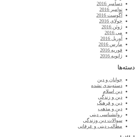
دسامبر 2016
نوامبر 2016
آگوست 2016
جولای 2016
ژوئن 2016
می 2016
آوریل 2016
مارس 2016
فوریه 2016
ژانویه 2016
دسته‌ها
جوانان و دین
دسته‌بندی نشده
دین اسلام
دین و زندگی
دین و فرهنگ
دین و مذهب
روانشناسی دینی
سوالات دین وزندگی
مطالب دینی و عرفانی