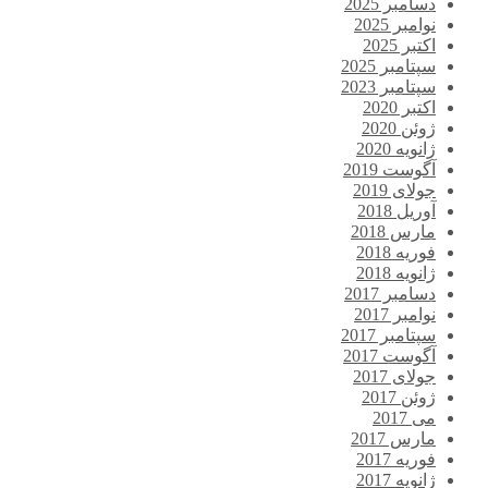
دسامبر 2025
نوامبر 2025
اکتبر 2025
سپتامبر 2025
سپتامبر 2023
اکتبر 2020
ژوئن 2020
ژانویه 2020
آگوست 2019
جولای 2019
آوریل 2018
مارس 2018
فوریه 2018
ژانویه 2018
دسامبر 2017
نوامبر 2017
سپتامبر 2017
آگوست 2017
جولای 2017
ژوئن 2017
می 2017
مارس 2017
فوریه 2017
ژانویه 2017