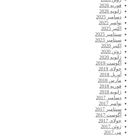
فوریه 2026
ژانویه 2026
دسامبر 2025
نوامبر 2025
اکتبر 2025
سپتامبر 2025
سپتامبر 2023
اکتبر 2020
ژوئن 2020
ژانویه 2020
آگوست 2019
جولای 2019
آوریل 2018
مارس 2018
فوریه 2018
ژانویه 2018
دسامبر 2017
نوامبر 2017
سپتامبر 2017
آگوست 2017
جولای 2017
ژوئن 2017
می 2017