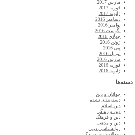
مارس 2017
فوریه 2017
ژانویه 2017
دسامبر 2016
نوامبر 2016
آگوست 2016
جولای 2016
ژوئن 2016
می 2016
آوریل 2016
مارس 2016
فوریه 2016
ژانویه 2016
دسته‌ها
جوانان و دین
دسته‌بندی نشده
دین اسلام
دین و زندگی
دین و فرهنگ
دین و مذهب
روانشناسی دینی
سوالات دین وزندگی