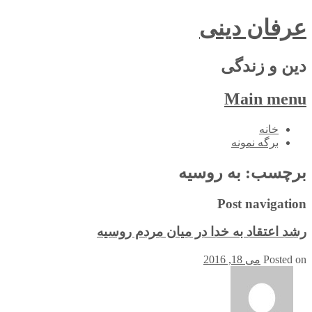
عرفان دینی
دین و زندگی
Main menu
Skip
خانه
to
برگه نمونه
content
برچسب:
به روسیه
Post navigation
رشد اعتقاد به خدا در میان مردم روسیه
Posted on
می 18, 2016