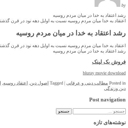
by
رشد اعتقاد به خدا در میان مردم روسیه
اعتقاد به خدا میان مردم روسیه نسبت به اوایل دهه نود در قرن گذشته تقریبا دو برابر شده است و ن
رشد اعتقاد به خدا در میان مردم روسیه
اعتقاد به خدا میان مردم روسیه نسبت به اوایل دهه نود در قرن گذشته تقریبا دو برابر شده است و ن
رشد اعتقاد به خدا در میان مردم روسیه
فروش بک لینک
bluray movie download
in
Posted
مطالب دینی و عرفانی
|
Tagged
اصول دین
,
اعتقاد روسیه
,
ا
دین وزندگی
Post navigation
جستجو
برای:
نوشته‌های تازه