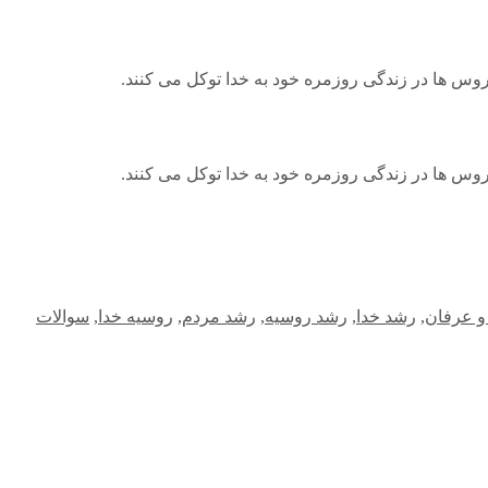
و عرفان
,
رشد خدا
,
رشد روسیه
,
رشد مردم
,
روسیه خدا
,
سوالات