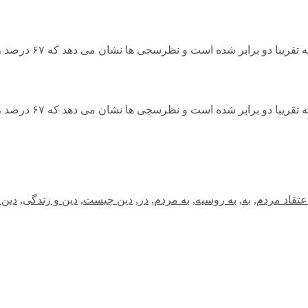
ظرسجی ها نشان می دهد که ۶۷ درصد روس ها در زندگی روزمره خود به خدا توکل می کنند.
ظرسجی ها نشان می دهد که ۶۷ درصد روس ها در زندگی روزمره خود به خدا توکل می کنند.
عتقاد مردم
,
به
,
به روسیه
,
به مردم
,
در
,
دین چیست
,
دین و زندگی
,
دین 