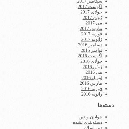
سپتامبر 2017
آگوست 2017
جولای 2017
ژوئن 2017
می 2017
مارس 2017
فوریه 2017
ژانویه 2017
دسامبر 2016
نوامبر 2016
آگوست 2016
جولای 2016
ژوئن 2016
می 2016
آوریل 2016
مارس 2016
فوریه 2016
ژانویه 2016
دسته‌ها
جوانان و دین
دسته‌بندی نشده
دین اسلام