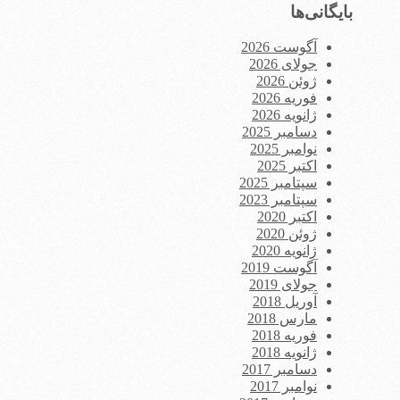
بایگانی‌ها
آگوست 2026
جولای 2026
ژوئن 2026
فوریه 2026
ژانویه 2026
دسامبر 2025
نوامبر 2025
اکتبر 2025
سپتامبر 2025
سپتامبر 2023
اکتبر 2020
ژوئن 2020
ژانویه 2020
آگوست 2019
جولای 2019
آوریل 2018
مارس 2018
فوریه 2018
ژانویه 2018
دسامبر 2017
نوامبر 2017