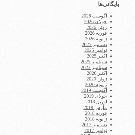
بایگانی‌ها
آگوست 2026
جولای 2026
ژوئن 2026
فوریه 2026
ژانویه 2026
دسامبر 2025
نوامبر 2025
اکتبر 2025
سپتامبر 2025
سپتامبر 2023
اکتبر 2020
ژوئن 2020
ژانویه 2020
آگوست 2019
جولای 2019
آوریل 2018
مارس 2018
فوریه 2018
ژانویه 2018
دسامبر 2017
نوامبر 2017