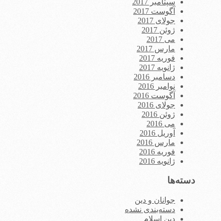
سپتامبر 2017
آگوست 2017
جولای 2017
ژوئن 2017
می 2017
مارس 2017
فوریه 2017
ژانویه 2017
دسامبر 2016
نوامبر 2016
آگوست 2016
جولای 2016
ژوئن 2016
می 2016
آوریل 2016
مارس 2016
فوریه 2016
ژانویه 2016
دسته‌ها
جوانان و دین
دسته‌بندی نشده
دین اسلام