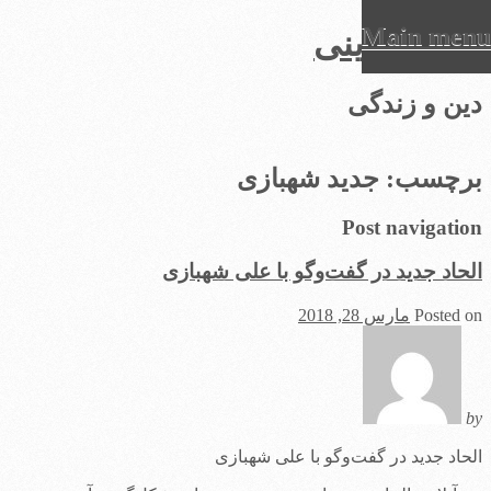
Main menu
عرفان دینی
Ski
دین و زندگی
t
conten
برچسب:
جدید شهبازی
Post navigation
الحاد جدید در گفت‌وگو با علی شهبازی
Posted on
مارس 28, 2018
by
الحاد جدید در گفت‌وگو با علی شهبازی