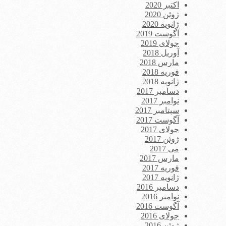
اکتبر 2020
ژوئن 2020
ژانویه 2020
آگوست 2019
جولای 2019
آوریل 2018
مارس 2018
فوریه 2018
ژانویه 2018
دسامبر 2017
نوامبر 2017
سپتامبر 2017
آگوست 2017
جولای 2017
ژوئن 2017
می 2017
مارس 2017
فوریه 2017
ژانویه 2017
دسامبر 2016
نوامبر 2016
آگوست 2016
جولای 2016
ژوئن 2016