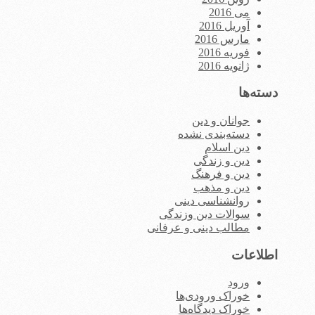
می 2016
آوریل 2016
مارس 2016
فوریه 2016
ژانویه 2016
دسته‌ها
جوانان و دین
دسته‌بندی نشده
دین اسلام
دین و زندگی
دین و فرهنگ
دین و مذهب
روانشناسی دینی
سوالات دین وزندگی
مطالب دینی و عرفانی
اطلاعات
ورود
خوراک ورودی‌ها
خوراک دیدگاه‌ها