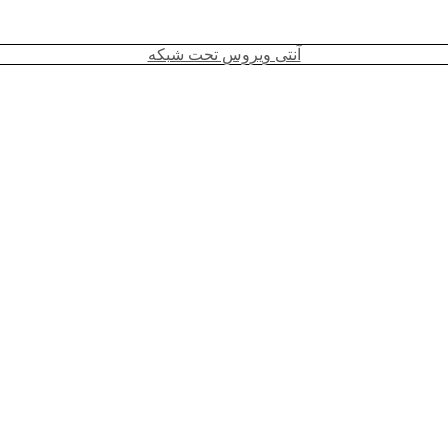
آنتی ویروس تحت شبکه