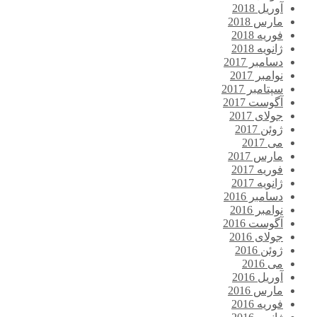
آوریل 2018
مارس 2018
فوریه 2018
ژانویه 2018
دسامبر 2017
نوامبر 2017
سپتامبر 2017
آگوست 2017
جولای 2017
ژوئن 2017
می 2017
مارس 2017
فوریه 2017
ژانویه 2017
دسامبر 2016
نوامبر 2016
آگوست 2016
جولای 2016
ژوئن 2016
می 2016
آوریل 2016
مارس 2016
فوریه 2016