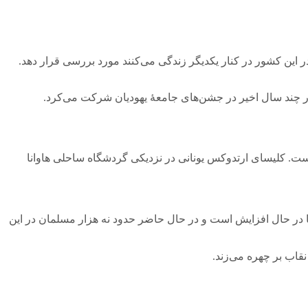
ر این کشور در کنار یکدیگر زندگی می‌کنند مورد بررسی قرار دهد.
است. کلیسای ارتدوکس یونانی در نزدیکی گردشگاه ساحلی هاوانا
لمانان در کوبا در حال افزایش است و در حال حاضر حدود نه هزار مسلمان در این
قاب بر چهره می‌زند.