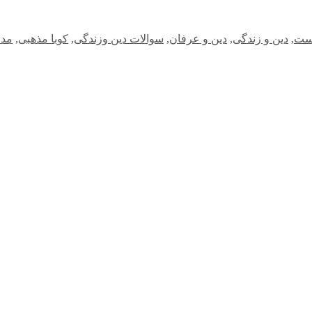
ست
,
دین و زندگی
,
دین و عرفان
,
سوالات دین وزندگی
,
کوبا مذهبی
,
مدا