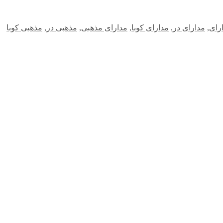
رای
,
مدارای در
,
مدارای کوبا
,
مدارای مذهبی
,
مذهبی در
,
مذهبی کوبا