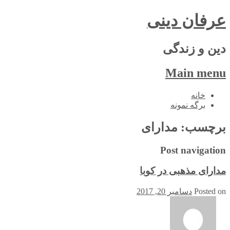
عرفان دینی
دین و زندگی
Main menu
Skip
خانه
to
برگه نمونه
content
برچسب:
مدارای
Post navigation
مدارای مذهبی در کوبا
Posted on
دسامبر 20, 2017