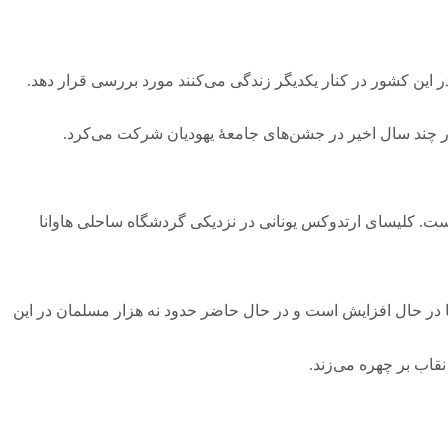
ر این کشور در کنار یکدیگر زندگی می‌کنند مورد بررسی قرار دهد.
است. کلیسای ارتدوکس یونانی در نزدیکی گردشگاه ساحلی هاوانا
لمانان در کوبا در حال افزایش است و در حال حاضر حدود نه هزار مسلمان در این
قاب بر چهره می‌زند.