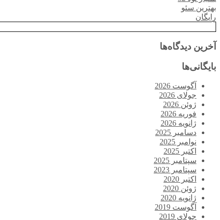
بهترین سئو
رایگان
آخرین دیدگاه‌ها
بایگانی‌ها
آگوست 2026
جولای 2026
ژوئن 2026
فوریه 2026
ژانویه 2026
دسامبر 2025
نوامبر 2025
اکتبر 2025
سپتامبر 2025
سپتامبر 2023
اکتبر 2020
ژوئن 2020
ژانویه 2020
آگوست 2019
جولای 2019