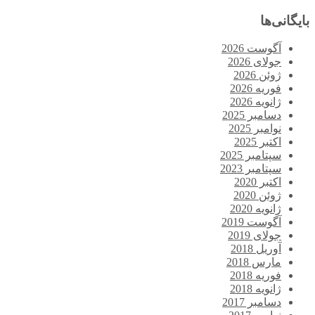
بایگانی‌ها
آگوست 2026
جولای 2026
ژوئن 2026
فوریه 2026
ژانویه 2026
دسامبر 2025
نوامبر 2025
اکتبر 2025
سپتامبر 2025
سپتامبر 2023
اکتبر 2020
ژوئن 2020
ژانویه 2020
آگوست 2019
جولای 2019
آوریل 2018
مارس 2018
فوریه 2018
ژانویه 2018
دسامبر 2017