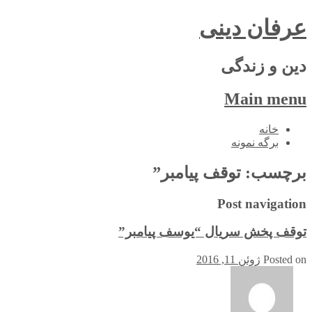
عرفان دینی
دین و زندگی
Main menu
Skip
خانه
to
برگه نمونه
content
برچسب:
توقف پیامبر”
Post navigation
توقف پخش سریال “یوسف پیامبر”
Posted on
ژوئن 11, 2016