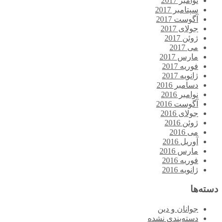
نوامبر 2017
سپتامبر 2017
آگوست 2017
جولای 2017
ژوئن 2017
می 2017
مارس 2017
فوریه 2017
ژانویه 2017
دسامبر 2016
نوامبر 2016
آگوست 2016
جولای 2016
ژوئن 2016
می 2016
آوریل 2016
مارس 2016
فوریه 2016
ژانویه 2016
دسته‌ها
جوانان و دین
دسته‌بندی نشده