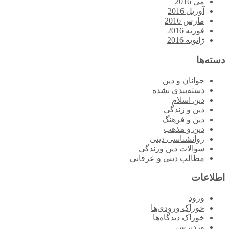
می 2016
آوریل 2016
مارس 2016
فوریه 2016
ژانویه 2016
دسته‌ها
جوانان و دین
دسته‌بندی نشده
دین اسلام
دین و زندگی
دین و فرهنگ
دین و مذهب
روانشناسی دینی
سوالات دین وزندگی
مطالب دینی و عرفانی
اطلاعات
ورود
خوراک ورودی‌ها
خوراک دیدگاه‌ها
وردپرس