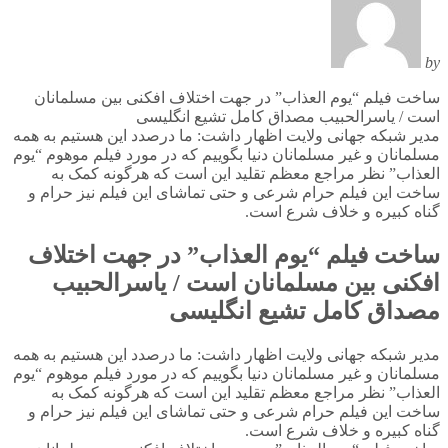
by
ساخت فیلم “یوم العذاب” در جهت اختلاف افکنی بین مسلمانان
است / یاسرالحبیب مصداق کامل تشیع انگلیسی
مدیر شبکه جهانی ولایت اظهار داشت: ما درصدد این هستیم به همه
مسلمانان و غیر مسلمانان دنیا بگوییم که در مورد فیلم موهوم “یوم
العذاب” نظر مراجع معظم تقلید این است که هرگونه کمک به
ساخت این فیلم حرام شرعی و حتی تماشای این فیلم نیز حرام و
گناه کبیره و خلاف شرع است.
ساخت فیلم “یوم العذاب” در جهت اختلاف
افکنی بین مسلمانان است / یاسرالحبیب
مصداق کامل تشیع انگلیسی
مدیر شبکه جهانی ولایت اظهار داشت: ما درصدد این هستیم به همه
مسلمانان و غیر مسلمانان دنیا بگوییم که در مورد فیلم موهوم “یوم
العذاب” نظر مراجع معظم تقلید این است که هرگونه کمک به
ساخت این فیلم حرام شرعی و حتی تماشای این فیلم نیز حرام و
گناه کبیره و خلاف شرع است.