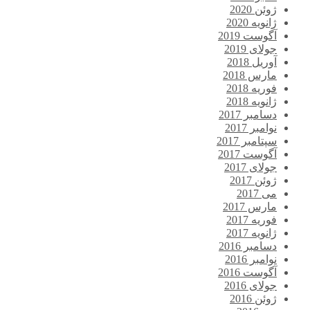
ژوئن 2020
ژانویه 2020
آگوست 2019
جولای 2019
آوریل 2018
مارس 2018
فوریه 2018
ژانویه 2018
دسامبر 2017
نوامبر 2017
سپتامبر 2017
آگوست 2017
جولای 2017
ژوئن 2017
می 2017
مارس 2017
فوریه 2017
ژانویه 2017
دسامبر 2016
نوامبر 2016
آگوست 2016
جولای 2016
ژوئن 2016