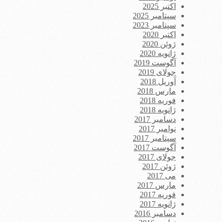
اکتبر 2025
سپتامبر 2025
سپتامبر 2023
اکتبر 2020
ژوئن 2020
ژانویه 2020
آگوست 2019
جولای 2019
آوریل 2018
مارس 2018
فوریه 2018
ژانویه 2018
دسامبر 2017
نوامبر 2017
سپتامبر 2017
آگوست 2017
جولای 2017
ژوئن 2017
می 2017
مارس 2017
فوریه 2017
ژانویه 2017
دسامبر 2016