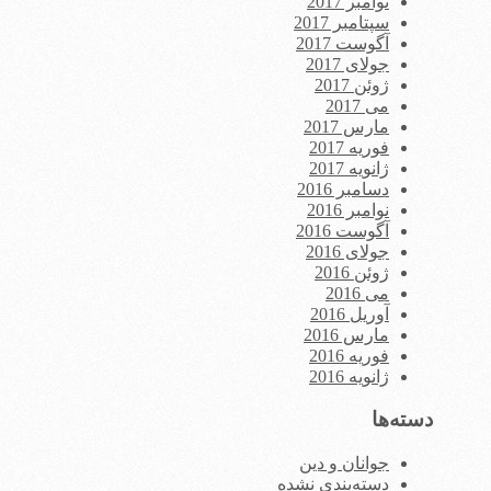
نوامبر 2017
سپتامبر 2017
آگوست 2017
جولای 2017
ژوئن 2017
می 2017
مارس 2017
فوریه 2017
ژانویه 2017
دسامبر 2016
نوامبر 2016
آگوست 2016
جولای 2016
ژوئن 2016
می 2016
آوریل 2016
مارس 2016
فوریه 2016
ژانویه 2016
دسته‌ها
جوانان و دین
دسته‌بندی نشده