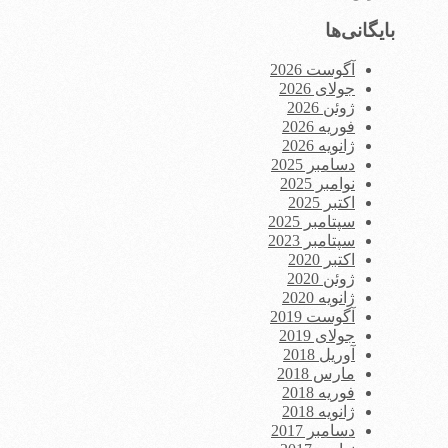
بایگانی‌ها
آگوست 2026
جولای 2026
ژوئن 2026
فوریه 2026
ژانویه 2026
دسامبر 2025
نوامبر 2025
اکتبر 2025
سپتامبر 2025
سپتامبر 2023
اکتبر 2020
ژوئن 2020
ژانویه 2020
آگوست 2019
جولای 2019
آوریل 2018
مارس 2018
فوریه 2018
ژانویه 2018
دسامبر 2017